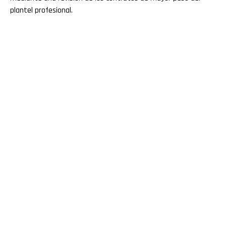
plantel profesional.