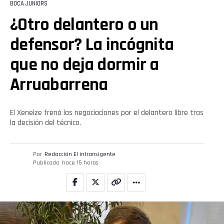
BOCA JUNIORS
¿Otro delantero o un
defensor? La incógnita
que no deja dormir a
Arruabarrena
El Xeneize frenó las negociaciones por el delantero libre tras
la decisión del técnico.
Por
Redacción El intransigente
Publicado
hace 15 horas