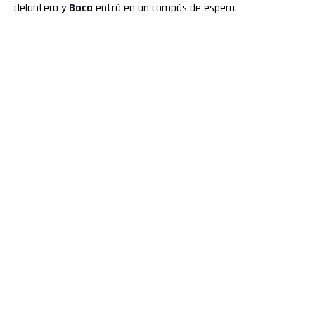
delantero y
Boca
entró en un compás de espera.