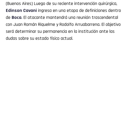
(Buenos Aires) Luego de su reciente intervención quirúrgica,
Edinson Cavani
ingresa en una etapa de definiciones dentro
de
Boca
. El atacante mantendrá una reunión trascendental
con Juan Román Riquelme y Rodolfo Arruabarrena. El objetivo
será determinar su permanencia en la institución ante las
dudas sobre su estado físico actual.