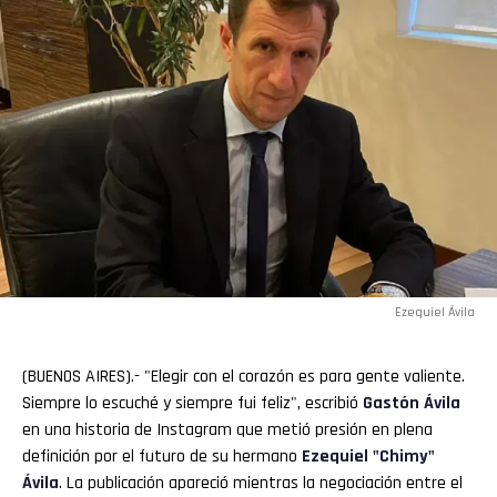
Ezequiel Ávila
(BUENOS AIRES).- "Elegir con el corazón es para gente valiente.
Siempre lo escuché y siempre fui feliz", escribió
Gastón Ávila
en una historia de Instagram que metió presión en plena
definición por el futuro de su hermano
Ezequiel "
Chimy
"
Ávila
. La publicación apareció mientras la negociación entre el