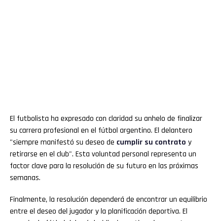
El futbolista ha expresado con claridad su anhelo de finalizar
su carrera profesional en el fútbol argentino. El delantero
"siempre manifestó su deseo de
cumplir su contrato
y
retirarse en el club". Esta voluntad personal representa un
factor clave para la resolución de su futuro en las próximas
semanas.
Finalmente, la resolución dependerá de encontrar un equilibrio
entre el deseo del jugador y la planificación deportiva. El