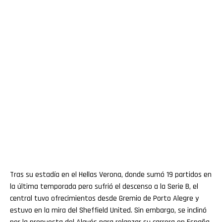
Tras su estadía en el Hellas Verona, donde sumó 19 partidos en
la última temporada pero sufrió el descenso a la Serie B, el
central tuvo ofrecimientos desde Gremio de Porto Alegre y
estuvo en la mira del Sheffield United. Sin embargo, se inclinó