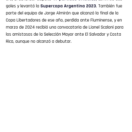
goles y levantó la
Supercopa Argentina 2023
. También fue
parte del equipo de Jorge Almirón que alcanzó la final de la
Copa Libertadores de ese año, perdida ante Fluminense, y en
marzo de 2024 recibió una convocatoria de Lionel Scaloni para
los amistosos de la Selección Mayor ante El Salvador y Costa
Rica, aunque no alcanzó a debutar.