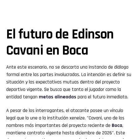
El futuro de Edinson
Cavani en
Boca
Ante este escenario, no se descarta una instancia de diálogo
formal entre las partes involucradas. La intención es definir su
situación y las expectativas mutuas dentro del proyecto
deportivo vigente. Se busca que tanto el jugador como la
entidad tengan
metas alineadas
para el futuro inmediato.
A pesar de los interrogantes, el atacante posee un vínculo
legal que lo une a la institución xeneize. "Cavani, uno de los
nombres más importantes del proyecto reciente de
Boca
,
mantiene contrato vigente hasta diciembre de 2026". Este