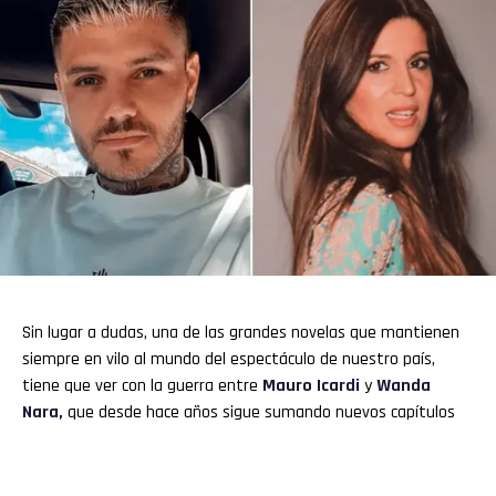
Sin lugar a dudas, una de las grandes novelas que mantienen
siempre en vilo al mundo del espectáculo de nuestro país,
tiene que ver con la guerra entre
Mauro Icardi
y
Wanda
Nara,
que desde hace años sigue sumando nuevos capítulos