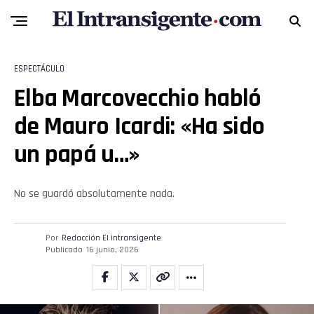
ESPECTÁCULO
Elba Marcovecchio habló
de Mauro Icardi: «Ha sido
un papá u…»
No se guardó absolutamente nada.
Por
Redacción El intransigente
Publicado
16 junio, 2026