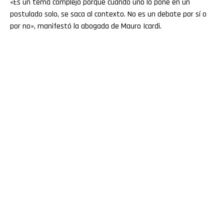
«Es un tema complejo porque cuando uno lo pone en un
postulado solo, se saca al contexto. No es un debate por sí o
por no», manifestó la abogada de Mauro Icardi.