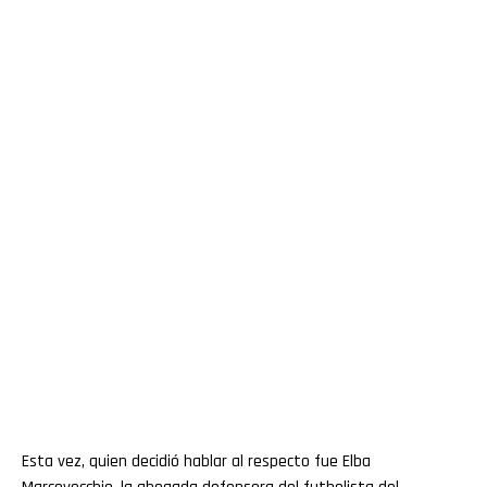
Esta vez, quien decidió hablar al respecto fue Elba