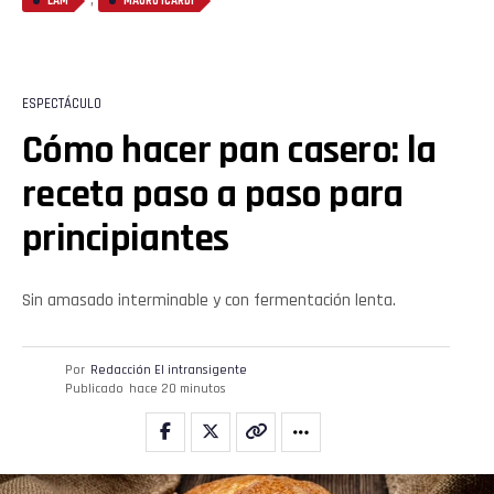
LAM
MAURO ICARDI
ESPECTÁCULO
Cómo hacer pan casero: la
receta paso a paso para
principiantes
Sin amasado interminable y con fermentación lenta.
Por
Redacción El intransigente
Publicado
hace 20 minutos