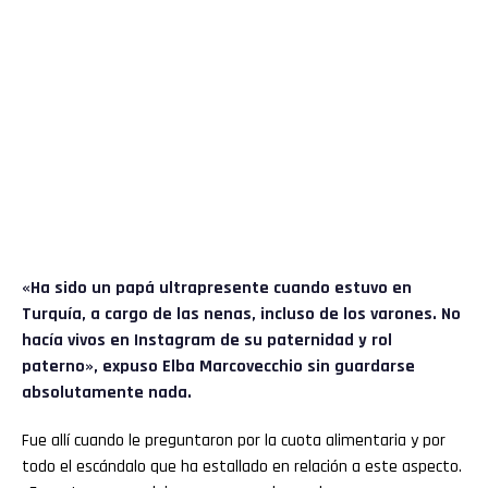
«Ha sido un papá ultrapresente cuando estuvo en
Turquía, a cargo de las nenas, incluso de los varones. No
hacía vivos en Instagram de su paternidad y rol
paterno», expuso Elba Marcovecchio sin guardarse
absolutamente nada.
Fue allí cuando le preguntaron por la cuota alimentaria y por
todo el escándalo que ha estallado en relación a este aspecto.