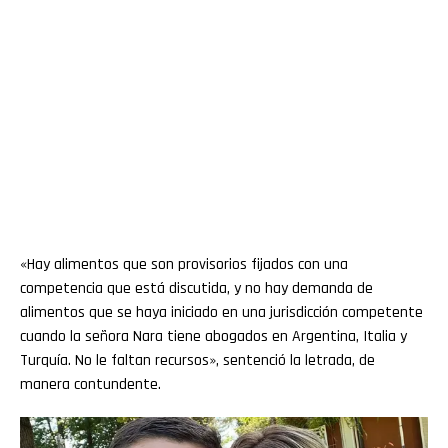
«Hay alimentos que son provisorios fijados con una
competencia que está discutida, y no hay demanda de
alimentos que se haya iniciado en una jurisdicción competente
cuando la señora Nara tiene abogados en Argentina, Italia y
Turquía. No le faltan recursos», sentenció la letrada, de
manera contundente.