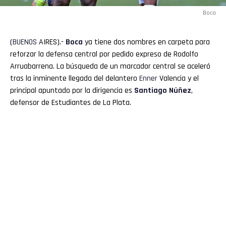
Boca
(
BUENOS
AIRES).-
Boca
ya tiene dos nombres en carpeta para
reforzar la defensa central por pedido expreso de Rodolfo
Arruabarrena. La búsqueda de un marcador central se aceleró
tras la inminente llegada del delantero
Enner
Valencia y el
principal apuntado por la dirigencia es
Santiago
Núñez
,
defensor de Estudiantes de La Plata.