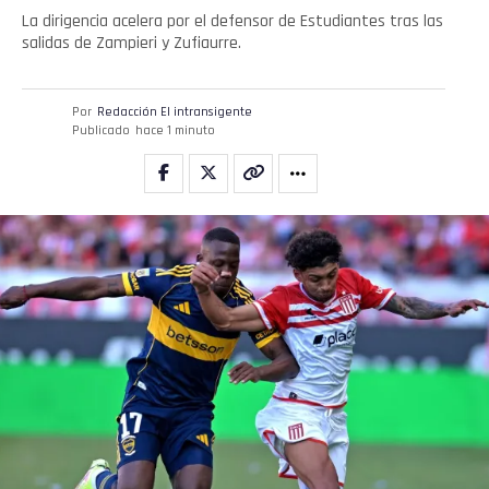
La dirigencia acelera por el defensor de Estudiantes tras las
salidas de Zampieri y Zufiaurre.
Por
Redacción El intransigente
Publicado
hace 1 minuto