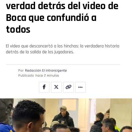
verdad detrás del video de
Boca que confundió a
todos
El video que desconcertó a los hinchas: la verdadera historia
detrás de la salida de los jugadores.
Por
Redacción El intransigente
Publicado
hace 2 minutos