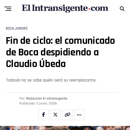
BOCA JUNIORS
Fin de ciclo: el comunicado
de Boca despidiendo a
Claudio Úbeda
Todavía no se sabe quién será su reemplazante.
Por
Redacción El intransigente
Publicado
2 junio, 2026