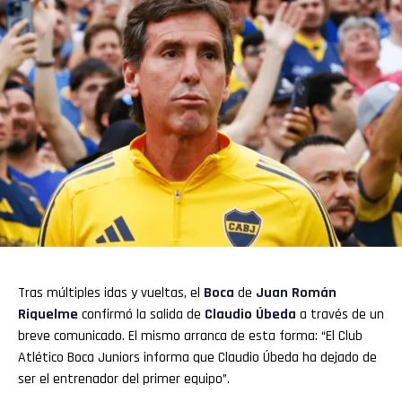
Tras múltiples idas y vueltas, el
Boca
de
Juan Román
Riquelme
confirmó la salida de
Claudio Úbeda
a través de un
breve comunicado. El mismo arranca de esta forma: “El Club
Atlético Boca Juniors informa que Claudio Úbeda ha dejado de
ser el entrenador del primer equipo”.