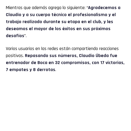
Mientras que además agrega lo siguiente: “
Agradecemos a
Claudio y a su cuerpo técnico el profesionalismo y el
trabajo realizado durante su etapa en el club, y les
deseamos el mayor de los éxitos en sus próximos
desafíos
”.
Varios usuarios en las redes están compartiendo reacciones
positivas.
Repasando sus números, Claudio Úbeda fue
entrenador de Boca en 32 compromisos, con 17 victorias,
7 empates y 8 derrotas
.