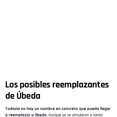
Los posibles reemplazantes
de Úbeda
Todavía no hay un nombre en concreto que pueda llegar
a reemplazar a Úbeda
. Aunque ya se vincularon a varios