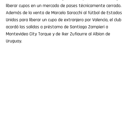
liberar cupos en un mercado de pases técnicamente cerrado.
Además de la venta de Marcelo Saracchi al fútbol de Estados
Unidos para liberar un cupo de extranjero por Valencia, el club
acordó las salidas a préstamo de Santiago Zampieri a
Montevideo City Torque y de Iker Zufiaurre al Albion de
Uruguay.