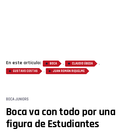
En este artículo:
,
,
BOCA
CLAUDIO ÚBEDA
,
GUSTAVO COSTAS
JUAN ROMÁN RIQUELME
BOCA JUNIORS
Boca va con todo por una
figura de Estudiantes