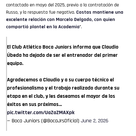
contactado en mayo del 2025, previo a la contratación de
Russo, y la respuesta fue negativa.
Costas mantiene una
excelente relación con Marcelo Delgado, con quien
compartió plantel en la Academia
”.
El Club Atlético Boca Juniors informa que Claudio
Úbeda ha dejado de ser el entrenador del primer
equipo.
Agradecemos a Claudio y a su cuerpo técnico el
profesionalismo y el trabajo realizado durante su
etapa en el club, y les deseamos el mayor de los
éxitos en sus próximos…
pic.twitter.com/UaZaZMAXpk
— Boca Juniors (@BocaJrsOficial)
June 2, 2026