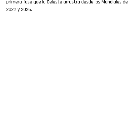
primera fase que la Celeste arrastra desde los Mundiales de
2022 y 2026.