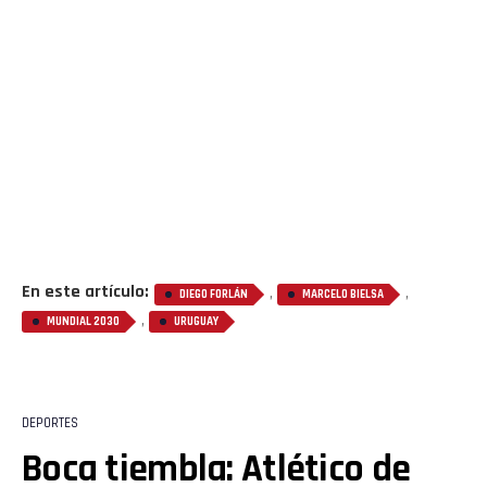
En este artículo:
,
,
DIEGO FORLÁN
MARCELO BIELSA
,
MUNDIAL 2030
URUGUAY
DEPORTES
Boca tiembla: Atlético de