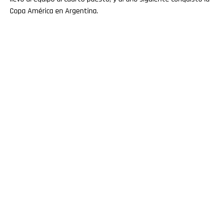
Copa América en Argentina.