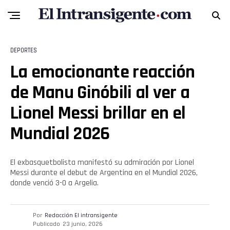
Whatsapp
Email
DEPORTES
La emocionante reacción
de Manu Ginóbili al ver a
Lionel Messi brillar en el
Mundial 2026
El exbasquetbolista manifestó su admiración por Lionel
Messi durante el debut de Argentina en el Mundial 2026,
donde venció 3-0 a Argelia.
Por
Redacción El intransigente
Publicado
23 junio, 2026