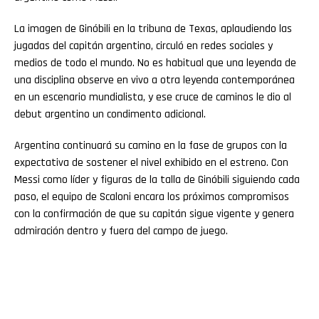
La imagen de Ginóbili en la tribuna de Texas, aplaudiendo las
jugadas del capitán argentino, circuló en redes sociales y
medios de todo el mundo. No es habitual que una leyenda de
una disciplina observe en vivo a otra leyenda contemporánea
en un escenario mundialista, y ese cruce de caminos le dio al
debut argentino un condimento adicional.
Argentina continuará su camino en la fase de grupos con la
expectativa de sostener el nivel exhibido en el estreno. Con
Messi como líder y figuras de la talla de Ginóbili siguiendo cada
paso, el equipo de Scaloni encara los próximos compromisos
con la confirmación de que su capitán sigue vigente y genera
admiración dentro y fuera del campo de juego.