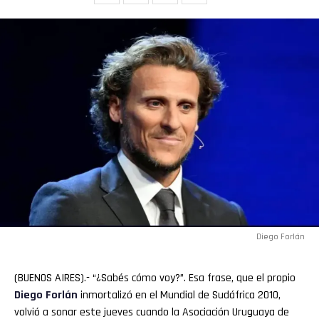
Diego Forlán
(BUENOS AIRES).- “¿Sabés cómo voy?”. Esa frase, que el propio
Diego Forlán
inmortalizó en el Mundial de Sudáfrica 2010,
volvió a sonar este jueves cuando la Asociación Uruguaya de