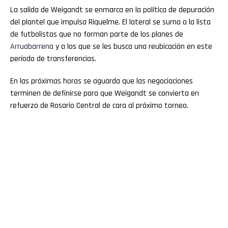
La salida de Weigandt se enmarca en la política de depuración
del plantel que impulsa Riquelme. El lateral se suma a la lista
de futbolistas que no forman parte de los planes de
Arruabarrena
y a los que se les busca una reubicación en este
período de transferencias.
En las próximas horas se aguarda que las negociaciones
terminen de definirse para que Weigandt se convierta en
refuerzo de Rosario Central de cara al próximo torneo.