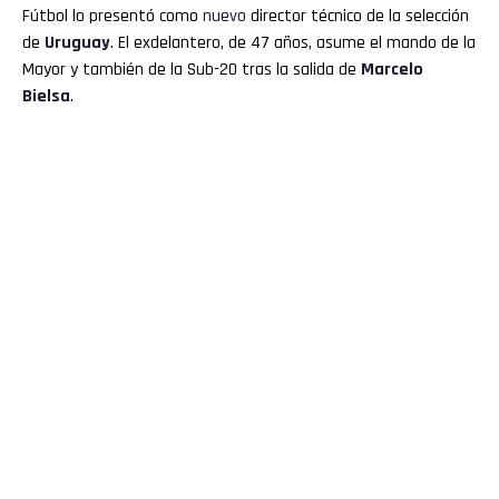
Fútbol lo presentó como
nuevo
director técnico de la selección
de
Uruguay
. El exdelantero, de 47 años, asume el mando de la
Mayor y también de la Sub-20 tras la salida de
Marcelo
Bielsa
.