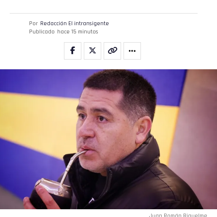
Por
Redacción El intransigente
Publicado
hace 15 minutos
Juan Román Riquelme