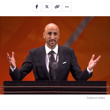
Captura video