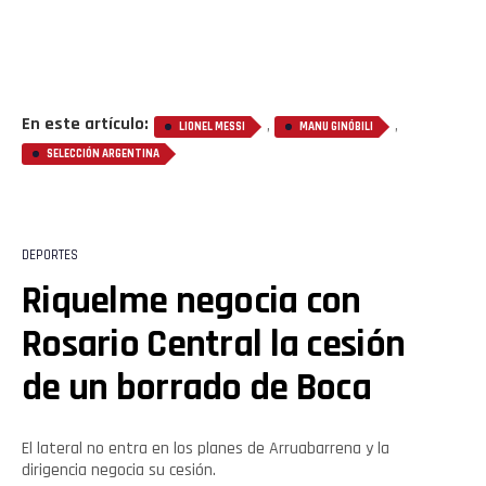
En este artículo:
,
,
LIONEL MESSI
MANU GINÓBILI
SELECCIÓN ARGENTINA
DEPORTES
Riquelme negocia con
Rosario Central la cesión
de un borrado de Boca
El lateral no entra en los planes de Arruabarrena y la
dirigencia negocia su cesión.