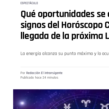
ESPECTÁCULO
Qué oportunidades se 
signos del Horóscopo C
llegada de la próxima 
La energía alcanza su punto máximo y lo ocul
Por
Redacción El intransigente
Publicado
hace 24 minutos