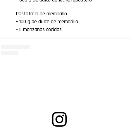
Pastafrola de membrillo
– 100 g de dulce de membrillo
– 5 manzanas cocidas