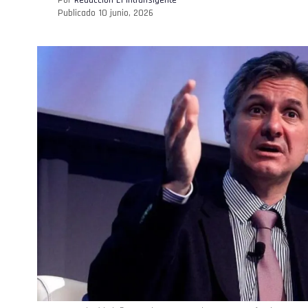
Publicado
10 junio, 2026