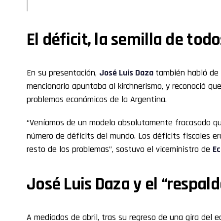
El déficit, la semilla de to
En su presentación,
José Luis Daza
también habló de 
mencionarlo apuntaba al kirchnerismo, y reconoció qu
problemas económicos de la Argentina.
“Veníamos de un modelo absolutamente fracasado que 
número de déficits del mundo. Los déficits fiscales er
resto de los problemas”, sostuvo el viceministro de
E
José Luis Daza y el “respald
A mediados de abril, tras su regreso de una gira del 