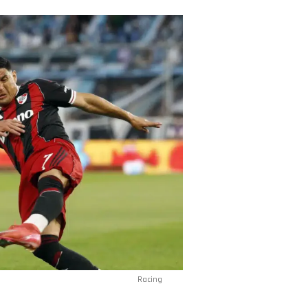
Racing