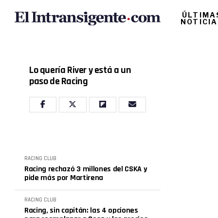
ÚLTIMA
NOTICI
Lo quería River y está a un
paso de Racing
RACING CLUB
Racing rechazó 3 millones del CSKA y
pide más por Martirena
RACING CLUB
Racing, sin capitán: las 4 opciones