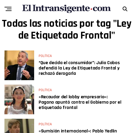
Todas las noticias por tag "Ley
de Etiquetado Frontal"
POLÍTICA
“Que decida el consumidor”: Julio Cobos
defendió la Ley de Etiquetado Frontal y
rechazó derogarla
POLÍTICA
«Recaudar del lobby empresario»:
Pagano apuntó contra el Gobierno por el
etiquetado frontal
POLÍTICA
«Sumisión internacional»: Pablo Yedlin