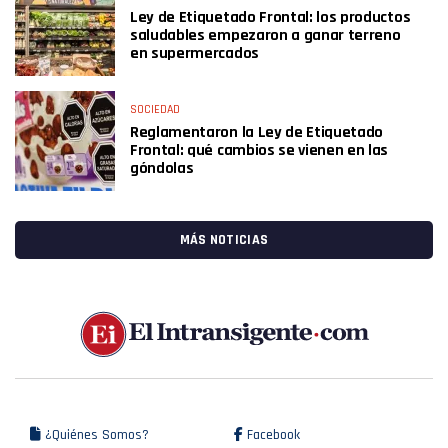
Ley de Etiquetado Frontal: los productos
saludables empezaron a ganar terreno
en supermercados
SOCIEDAD
Reglamentaron la Ley de Etiquetado
Frontal: qué cambios se vienen en las
góndolas
MÁS NOTICIAS
¿Quiénes Somos?
Facebook