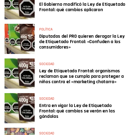
El Gobierno modificó la Ley de Etiquetado
Frontal: qué cambios aplicaron
POLÍTICA
Diputados del PRO quieren derogar la Ley
de Etiquetado Frontal: «Confuden a los
consumidores»
SOCIEDAD
Ley de Etiquetado Frontal: organismos
reclaman que se cumpla para proteger a
niños contra el «marketing chatarra»
SOCIEDAD
Entra en vigor la Ley de Etiquetado
Frontal: qué cambios se verán en las
góndolas
SOCIEDAD