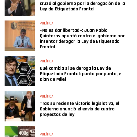
cruzó al gobierno por la derogación de la
Ley de Etiquetado Frontal
POLÍTICA
«No es dar libertad»: Juan Pablo
Quinteros apuntó contra el gobierno por
intentar derogar la Ley de Etiquetado
Frontal
POLÍTICA
Qué cambia si se deroga la Ley de
Etiquetado Frontal: punto por punto, el
plan de Milei
POLÍTICA
Tras su reciente victoria legislativa, el
Gobierno anunció el envío de cuatro
proyectos de ley
POLÍTICA