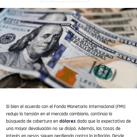
Si bien el acuerdo con el Fondo Monetario Internacional (FMI)
redujo la tensión en el mercado cambiario, continúa la
búsqueda de cobertura en
dólares
dado que la expectativa de
una mayor devaluación no se disipó. Además, las tasas de
interés en pesos siguen perdiendo contra la inflación. Desde