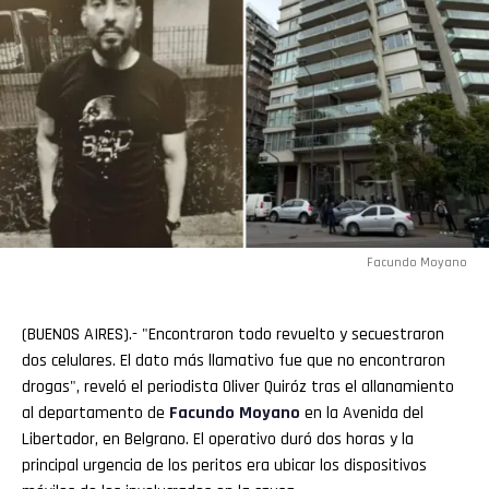
Facundo Moyano
(BUENOS AIRES).- "Encontraron todo revuelto y secuestraron
dos celulares. El dato más llamativo fue que no encontraron
drogas", reveló el periodista Oliver Quiróz tras el allanamiento
al departamento de
Facundo Moyano
en la Avenida del
Libertador, en Belgrano. El operativo duró dos horas y la
principal urgencia de los peritos era ubicar los dispositivos