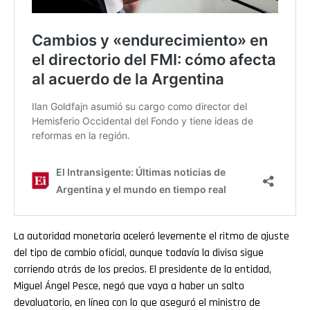
La autoridad monetaria aceleró levemente el ritmo de ajuste
del tipo de cambio oficial, aunque todavía la divisa sigue
corriendo atrás de los precios. El presidente de la entidad,
Miguel Ángel Pesce, negó que vaya a haber un salto
devaluatorio, en línea con lo que aseguró el ministro de