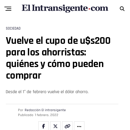
SOCIEDAD
Vuelve el cupo de u$s200
para los ahorristas:
quiénes y cómo pueden
comprar
Desde el 1° de febrero vuelve el dólar ahorro.
Por
Redacción El intransigente
Publicado
1 febrero, 2022