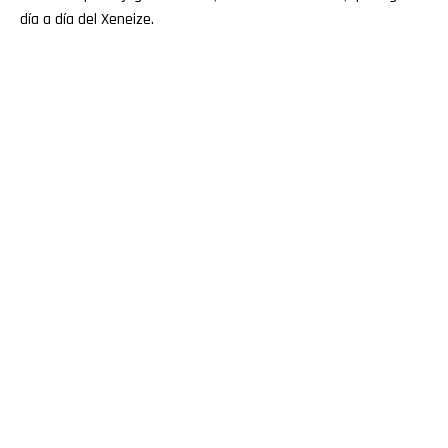
día a día del Xeneize.