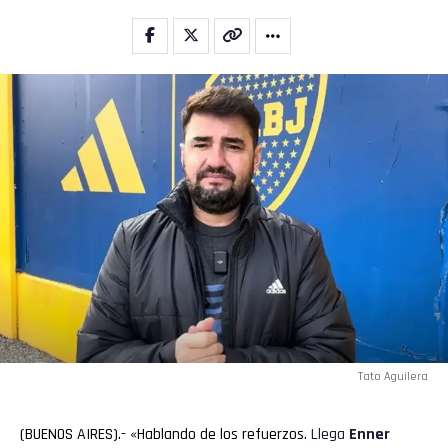
Tato Aguilera
(BUENOS AIRES).- «Hablando de los refuerzos.
Llega
Enner