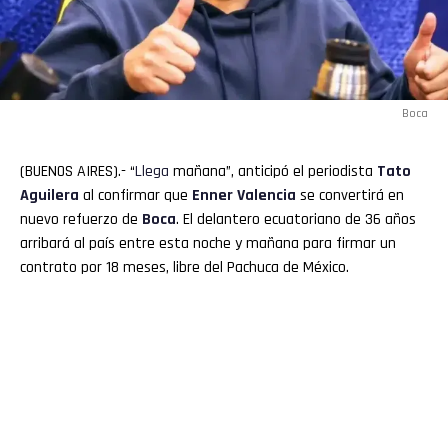
Boca
(BUENOS AIRES).- “
Llega
mañana”, anticipó el periodista
Tato
Aguilera
al confirmar que
Enner
Valencia
se convertirá en
nuevo refuerzo de
Boca
. El delantero ecuatoriano de 36 años
arribará al país entre esta noche y mañana para firmar un
contrato por 18 meses, libre del Pachuca de México.