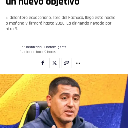
un nuevo objetivo
El delantero ecuatoriano, libre del Pachuca, llega esta noche
o mañana y firmará hasta 2026. La dirigencia negocia por
otro 9.
Por
Redacción El intransigente
Publicado
hace 9 horas