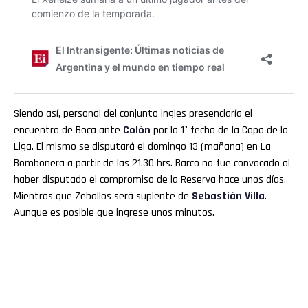
Siendo así, personal del conjunto ingles presenciaría el
encuentro de Boca ante
Colón
por la 1° fecha de la Copa de la
Liga. El mismo se disputará el domingo 13 (mañana) en La
Bombonera a partir de las 21.30 hrs. Barco no fue convocado al
haber disputado el compromiso de la Reserva hace unos días.
Mientras que Zeballos será suplente de
Sebastián Villa
.
Aunque es posible que ingrese unos minutos.