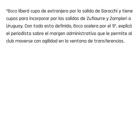
“
Boca
liberó cupo de extranjero por la salida de Saracchi y tiene
cupos para incorporar por las salidas de Zufiaurre y Zampieri a
Uruguay. Con todo esto definido,
Boca
acelera por el 9”, explicó
el periodista sobre el margen administrativo que le permite al
club moverse con agilidad en la ventana de transferencias.