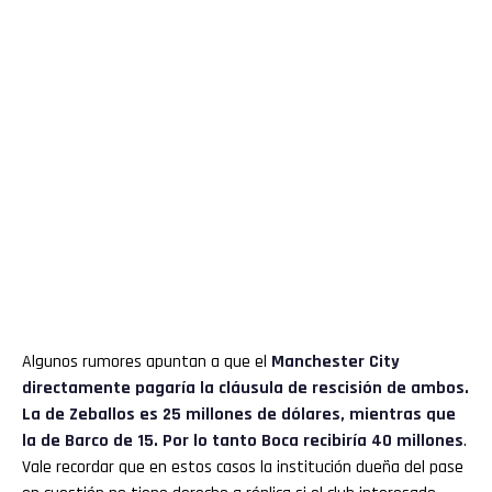
Algunos rumores apuntan a que el
Manchester City
directamente pagaría la cláusula de rescisión de ambos.
La de Zeballos es 25 millones de dólares, mientras que
la de Barco de 15. Por lo tanto Boca recibiría 40 millones
.
Vale recordar que en estos casos la institución dueña del pase