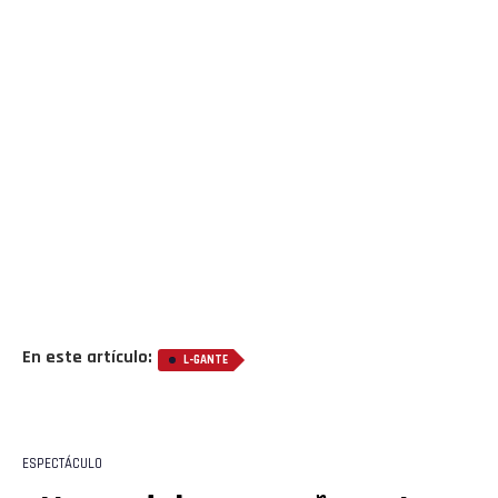
En este artículo:
L-GANTE
ESPECTÁCULO