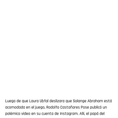
Luego de que Laura Ubfal deslizara que Solange Abraham está
acomodada en el juego, Rodolfo Castañares Pose publicó un
polémico video en su cuenta de Instagram. Allí, el papá del