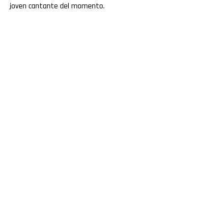
joven cantante del momento.