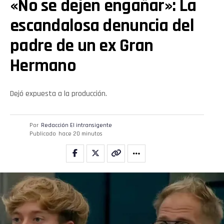
«No se dejen engañar»: La
escandalosa denuncia del
padre de un ex Gran
Hermano
Dejó expuesta a la producción.
Por
Redacción El intransigente
Publicado
hace 20 minutos