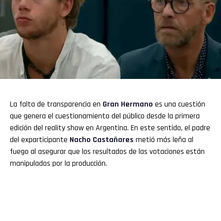
La falta de transparencia en
Gran Hermano
es una cuestión
que genera el cuestionamiento del público desde la primera
edición del reality show en Argentina. En este sentido, el padre
del exparticipante
Nacho Castañares
metió más leña al
fuego al asegurar que los resultados de las votaciones están
manipulados por la producción.