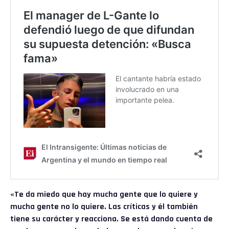
«Te da miedo que hay mucha gente que lo quiere y
mucha gente no lo quiere. Las críticas y él también
tiene su carácter y reacciona. Se está dando cuenta de