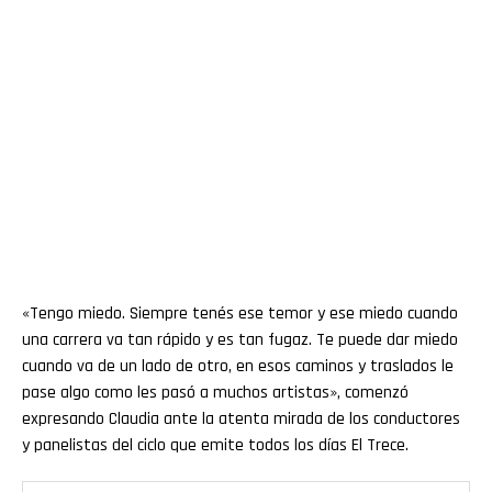
«Tengo miedo. Siempre tenés ese temor y ese miedo cuando
una carrera va tan rápido y es tan fugaz. Te puede dar miedo
cuando va de un lado de otro, en esos caminos y traslados le
pase algo como les pasó a muchos artistas», comenzó
expresando Claudia ante la atenta mirada de los conductores
y panelistas del ciclo que emite todos los días El Trece.