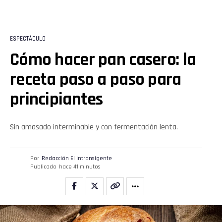
ESPECTÁCULO
Cómo hacer pan casero: la
receta paso a paso para
principiantes
Sin amasado interminable y con fermentación lenta.
Por
Redacción El intransigente
Publicado
hace 41 minutos