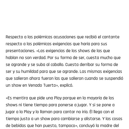
Respecto a las polémicas acusaciones que recibió el cantante
respecto a las polémicas exigencias que haría para sus
presentaciones. «Las exigencias de los shows de las que
hablan no son verdad. Por su forma de ser, cuesta mucho que
se agrande y se suba al caballo. Cuesta derribar su forma de
ser y su humildad para que se agrande. Las mismas exigencias
que salieron ahora fueron las que salieron cuando se suspendió
un show en Venado Tuerto», explicó.
«Es mentira que pide una Play porque en la mayoría de los
shows ni tiene tiempo para ponerse a jugar. Y si se pone a
jugar a la Play y lo llaman para cantar no iría. Él llega con el
tiempo justo a un show para cambiarse y alistarse. Y las cosas
de bebidas que han puesto, tampoco», concluyó la madre del