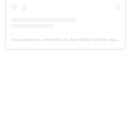
Una publicación compartida de Jotax Digital (@jotax.digital)