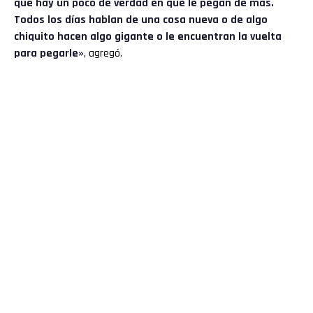
que hay un poco de verdad en que le pegan de más.
Todos los días hablan de una cosa nueva o de algo
chiquito hacen algo gigante o le encuentran la vuelta
para pegarle»
, agregó.