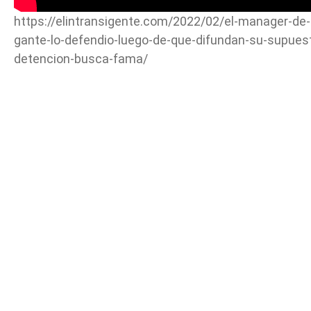
https://elintransigente.com/2022/02/el-manager-de-
gante-lo-defendio-luego-de-que-difundan-su-supues
detencion-busca-fama/