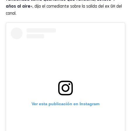
años al aire
«, dijo el comediante sobre la salida del ex GH del
canal.
Ver esta publicación en Instagram