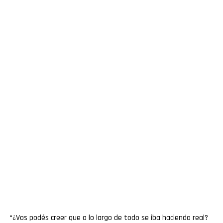
“¿Vos podés creer que a lo largo de todo se iba haciendo real?