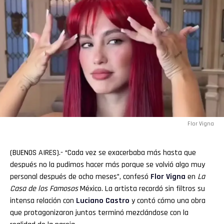
Flor Vigna
(BUENOS AIRES).- “Cada vez se exacerbaba más hasta que
después no la pudimos hacer más porque se volvió algo muy
personal después de ocho meses”, confesó
Flor Vigna
en
La
Casa de los Famosos
México. La artista recordó sin filtros su
intensa relación con
Luciano
Castro
y contó cómo una obra
que protagonizaron juntos terminó mezclándose con la