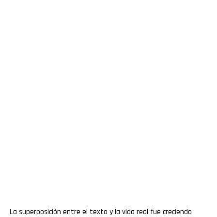
La superposición entre el texto y la vida real fue creciendo