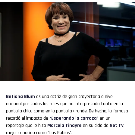
Betiana Blum
es una actriz de gran trayectoria a nivel
nacional por todos los roles que ha interpretado tanto en la
pantalla chica como en la pantalla grande. De hecho, la famosa
recordó el impacto de
“Esperando la carroza”
en un
reportaje que le hizo
Marcela Tinayre
en su ciclo de
Net TV
,
mejor conocido como “Las Rubias”.