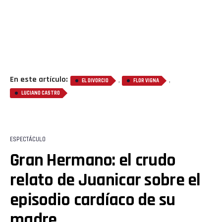
En este artículo:
,
,
EL DIVORCIO
FLOR VIGNA
LUCIANO CASTRO
ESPECTÁCULO
Gran Hermano: el crudo
relato de Juanicar sobre el
episodio cardíaco de su
madre