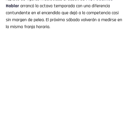
Hablar
arrancó la octava temporada con una diferencia
contundente en el encendido que dejó a la competencia casi
sin margen de pelea. El próximo sábado volverán a medirse en
la misma franja horaria.