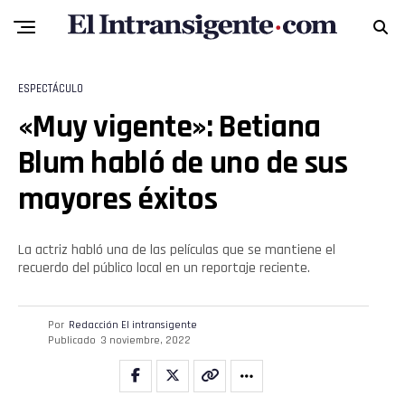
ESPECTÁCULO
«Muy vigente»: Betiana
Blum habló de uno de sus
mayores éxitos
La actriz habló una de las películas que se mantiene el
recuerdo del público local en un reportaje reciente.
Por
Redacción El intransigente
Publicado
3 noviembre, 2022