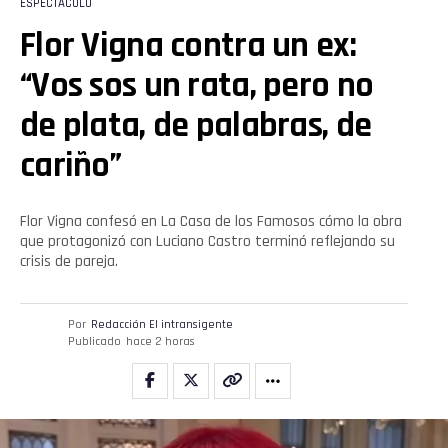
ESPECTÁCULO
Flor Vigna contra un ex:
“Vos sos un rata, pero no
de plata, de palabras, de
cariño”
Flor Vigna confesó en La Casa de los Famosos cómo la obra
que protagonizó con Luciano Castro terminó reflejando su
crisis de pareja.
Por
Redacción El intransigente
Publicado
hace 2 horas