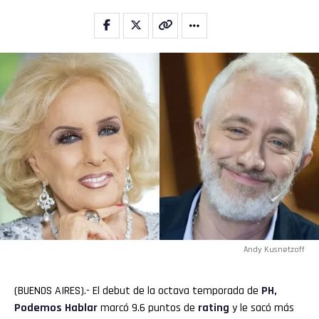
Andy Kusnetzoff
(BUENOS AIRES).- El debut de la octava temporada de
PH,
Podemos Hablar
marcó 9.6 puntos de
rating
y le sacó más