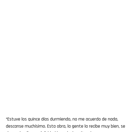
“Estuve los quince días durmiendo, no me acuerdo de nada,
descanse muchísimo. Esta obra, la gente la recibe muy bien, se