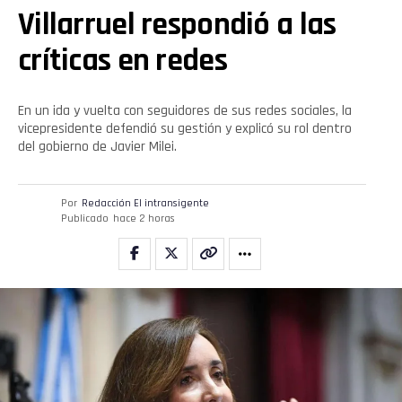
Villarruel respondió a las
críticas en redes
En un ida y vuelta con seguidores de sus redes sociales, la
vicepresidente defendió su gestión y explicó su rol dentro
del gobierno de Javier Milei.
Por
Redacción El intransigente
Publicado
hace 2 horas