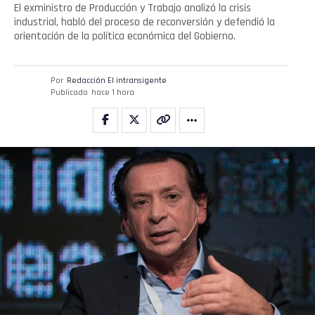
El exministro de Producción y Trabajo analizó la crisis
industrial, habló del proceso de reconversión y defendió la
orientación de la política económica del Gobierno.
Por
Redacción El intransigente
Publicado
hace 1 hora