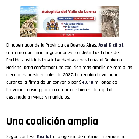
El gobernador de la Provincia de Buenos Aires,
Axel Kicillof
,
confirmó que inició negociaciones con distintas tribus del
Partido Justicialista e intendentes opositores al Gobierno
Nacional para conformar una coalición más amplia de cara a las
elecciones presidenciales de 2027. La reunión tuvo lugar
durante la firma de un convenio por $
4.019
millones de
Provincia Leasing para la compra de bienes de capital
destinada a PyMEs y municipios.
Una coalición amplia
Según confesó
Kicillof
a la agencia de noticias internacional