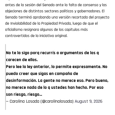
antes de la sesión del Senado ante la falta de consenso y las
objeciones de distintos sectores políticos y gobernadores. El
Senado terminó aprobando una versión recortada del proyecto
de Inviolabilidad de la Propiedad Privada, luego de que el
oficialismo resignara algunos de los capítulos más
controvertidos de la iniciativa original.
No te la sigo porq recurrís a argumentos de los q
carecen de ellos.
Pero lee la ley anterior, lo permite expresamente. No
puedo creer que sigas en campaña de
desinformación. La gente no merece eso. Pero bueno,
no merece nada de lo q ustedes han hecho. Por eso
son riesgo, riesgo…
— Carolina Losada (@carolinalosada)
August 9, 2026