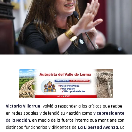
Victoria Villarruel
volvió a responder a las críticas que recibe
en redes sociales y defendió su gestión como
vicepresidente
de la
Nación
, en medio de la fuerte interna que mantiene con
distintos funcionarios y dirigentes de
La Libertad Avanza
. La