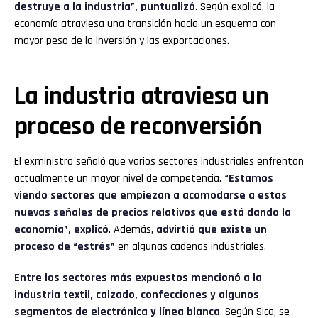
destruye a la industria”, puntualizó
. Según explicó, la
economía atraviesa una transición hacia un esquema con
mayor peso de la inversión y las exportaciones.
La industria atraviesa un
proceso de reconversión
El exministro señaló que varios sectores industriales enfrentan
actualmente un mayor nivel de competencia.
“Estamos
viendo sectores que empiezan a acomodarse a estas
nuevas señales de precios relativos que está dando la
economía”, explicó
. Además,
advirtió que existe un
proceso de “estrés”
en algunas cadenas industriales.
Entre los sectores más expuestos mencionó a la
industria
textil, calzado, confecciones y algunos
segmentos de electrónica y línea blanca
. Según Sica, se