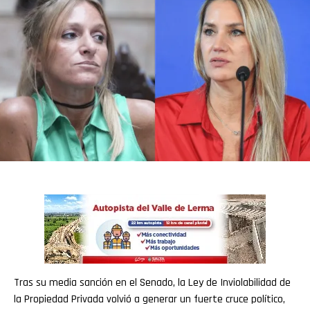
Tras su media sanción en el Senado, la Ley de Inviolabilidad de
la Propiedad Privada volvió a generar un fuerte cruce político,