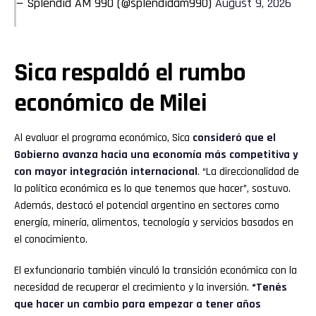
— Splendid AM 990 (@splendidam990)
August 9, 2026
Sica respaldó el rumbo
económico de Milei
Al evaluar el programa económico, Sica
consideró que el
Gobierno avanza hacia una economía más competitiva y
con mayor integración internacional
. “La direccionalidad de
la política económica es lo que tenemos que hacer”, sostuvo.
Además, destacó el potencial argentino en sectores como
energía, minería, alimentos, tecnología y servicios basados en
el conocimiento.
El exfuncionario también vinculó la transición económica con la
necesidad de recuperar el crecimiento y la inversión.
“Tenés
que hacer un cambio para empezar a tener años