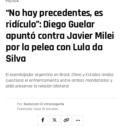
POLÍTICA
“No hay precedentes, es
ridículo”: Diego Guelar
apuntó contra Javier Milei
por la pelea con Lula da
Silva
El exembajador argentino en Brasil, China y Estados Unidos
cuestionó el enfrentamiento entre ambos mandatarios y
pidió preservar la relación bilateral.
Por
Redacción El intransigente
Publicado
hace 10 minutos