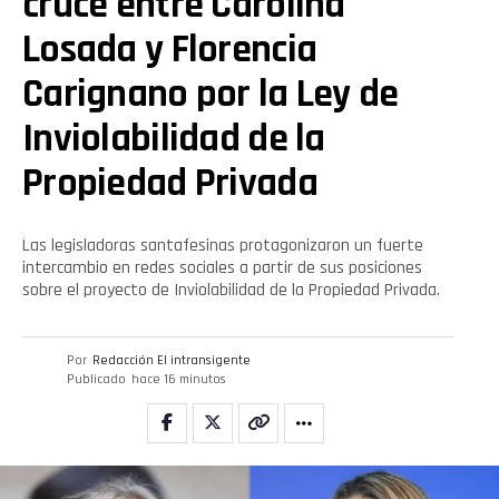
cruce entre Carolina
Losada y Florencia
Carignano por la Ley de
Inviolabilidad de la
Propiedad Privada
Las legisladoras santafesinas protagonizaron un fuerte
intercambio en redes sociales a partir de sus posiciones
sobre el proyecto de Inviolabilidad de la Propiedad Privada.
Por
Redacción El intransigente
Publicado
hace 16 minutos