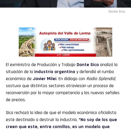
Dante Sica
El exministro de Producción y Trabajo
Dante Sica
analizó la
situación de la
industria argentina
y defendió el rumbo
económico de
Javier Milei
. En diálogo con
Radio Splendid
,
sostuvo que distintos sectores atraviesan un proceso de
reconversión por la mayor competencia y las nuevas señales
de precios.
Sica rechazó la idea de que el modelo económico oficialista
esté destinado a destruir la industria.
“No soy de los que
creen que este, entre comillas, es un modelo que