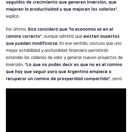
seguidos de crecimiento que generen inversión, que
mejoren la productividad y que mejoren los salarios”
,
explicó.
Por último,
Sica consideró que “la economía va en el
camino correcto”
, aunque admitió que
existen aspectos
que pueden modificarse
. En ese sentido, sostuvo que una
mayor estabilidad y profundidad financiera permitirán
extender las cadenas de valor y generar nuevos proyectos de
inversión.
“Lo que no podés decir es que no es el camino
que hay que seguir para que Argentina empiece a
recuperar un camino de prosperidad compartida”
, cerró.