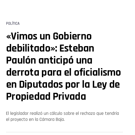
POLÍTICA
«Vimos un Gobierno
debilitado»: Esteban
Paulón anticipó una
derrota para el oficialismo
en Diputados por la Ley de
Propiedad Privada
El legislador realizó un cálculo sobre el rechazo que tendría
el proyecto en la Cámara Baja.