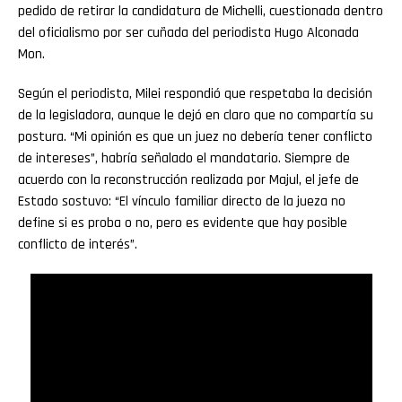
pedido de retirar la candidatura de Michelli, cuestionada dentro
del oficialismo por ser cuñada del periodista Hugo Alconada
Mon.
Según el periodista, Milei respondió que respetaba la decisión
de la legisladora, aunque le dejó en claro que no compartía su
postura. “Mi opinión es que un juez no debería tener conflicto
de intereses”, habría señalado el mandatario. Siempre de
acuerdo con la reconstrucción realizada por Majul, el jefe de
Estado sostuvo: “El vínculo familiar directo de la jueza no
define si es proba o no, pero es evidente que hay posible
conflicto de interés”.