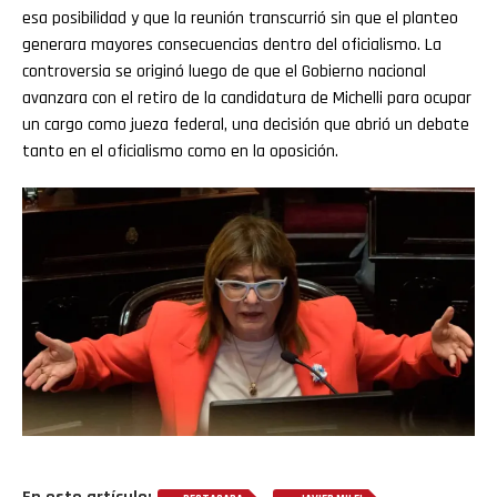
esa posibilidad y que la reunión transcurrió sin que el planteo
generara mayores consecuencias dentro del oficialismo. La
controversia se originó luego de que el Gobierno nacional
avanzara con el retiro de la candidatura de Michelli para ocupar
un cargo como jueza federal, una decisión que abrió un debate
tanto en el oficialismo como en la oposición.