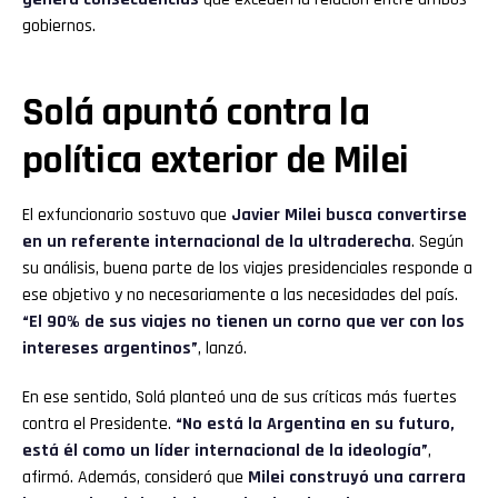
gobiernos.
Solá apuntó contra la
política exterior de Milei
El exfuncionario sostuvo que
Javier Milei busca convertirse
en un referente internacional de la ultraderecha
. Según
su análisis, buena parte de los viajes presidenciales responde a
ese objetivo y no necesariamente a las necesidades del país.
“El 90% de sus viajes no tienen un corno que ver con los
intereses argentinos”
, lanzó.
En ese sentido, Solá planteó una de sus críticas más fuertes
contra el Presidente.
“No está la Argentina en su futuro,
está él como un líder internacional de la ideología”
,
afirmó. Además, consideró que
Milei construyó una carrera