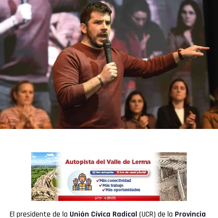
El presidente de la
Unión Cívica Radical
(UCR) de la
Provincia