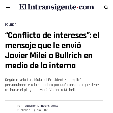
POLÍTICA
“Conflicto de intereses”: el
mensaje que le envió
Javier Milei a Bullrich en
medio de la interna
Según reveló Luis Majul, el Presidente le explicó
personalmente a la senadora por qué considera que debe
retirarse el pliego de María Verónica Michelli.
Por
Redacción El intransigente
Publicado
3 junio, 2026