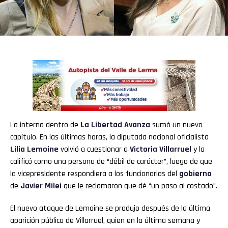
La interna dentro de
La Libertad Avanza
sumó un nuevo
capítulo. En las últimas horas, la diputada nacional oficialista
Lilia Lemoine
volvió a cuestionar a
Victoria Villarruel
y la
calificó como una persona de “débil de carácter”, luego de que
la vicepresidente respondiera a los funcionarios del
gobierno
de
Javier Milei
que le reclamaron que dé “un paso al costado”.
El nuevo ataque de Lemoine se produjo después de la última
aparición pública de Villarruel, quien en la última semana y