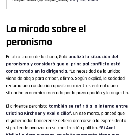
La mirada sobre el
peronismo
En otro tramo de la charla, Solá
analizó la situación del
peronismo y consideró que el principal conflicto está
concentrado en la dirigencia
. “La necesidad de la unidad
viene de abajo para arriba”, afirmó. Según explicó, la sociedad
reclama una conducción opositora mientras enfrenta una
situación económica marcada por la preocupación y la angustia.
El dirigente peronista
también se refirió a la interna entre
Cristina Kirchner y Axel Kicillof
. En ese marco, planteó que
el gobernador bonaerense deberá acercarse a la expresidenta
si pretende avanzar en su construcción política.
“Si Axel