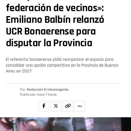
federación de vecinos»:
Emiliano Balbín relanzó
UCR Bonaerense para
disputar la Provincia
El referente bonaerense pidió reorganizar el espacio para
consolidar una opción competitiva en la Provincia de Buenos
Aires en 2027.
Por
Redacción El intransigente
Publicado
hace 7 horas