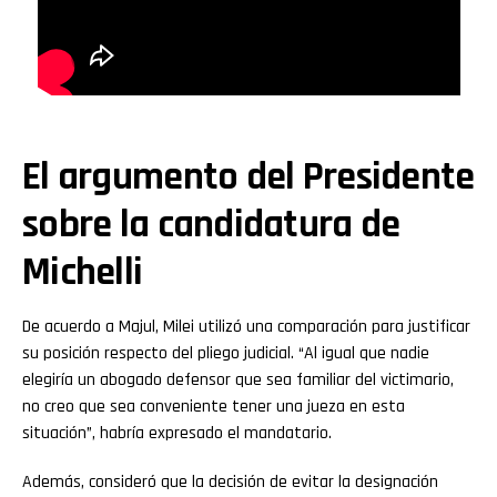
El argumento del Presidente
sobre la candidatura de
Michelli
De acuerdo a Majul, Milei utilizó una comparación para justificar
su posición respecto del pliego judicial. “Al igual que nadie
elegiría un abogado defensor que sea familiar del victimario,
no creo que sea conveniente tener una jueza en esta
situación”, habría expresado el mandatario.
Además, consideró que la decisión de evitar la designación