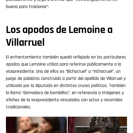
buena para traicionar”.
Los apodos de Lemoine a
Villarruel
El enfrentamiento también quedó reflejado en los particulares
apodos que Lemoine utilizó para referirse públicamente a la
vicepresidente. Uno de ellos es “Bichacruel” o “Vichacruel”, un
juego de palabras construido a partir del apellido de Villarruel y
utilizado por la diputada en distintos cruces políticos. También
la llamó “domadora de bombillas”, en referencia a imágenes y
afiches de la vicepresidenta vinculados con actos y recorridas
tradicionales.