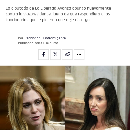
La diputada de La Libertad Avanza apuntó nuevamente
contra la vicepresidente, luego de que respondiera a los
funcionarios que le pidieron que deje el cargo.
Por
Redacción El intransigente
Publicado
hace 6 minutos