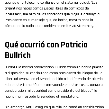
apunta a fortalecer la confianza en el sistema judicial. “Los
argentinos necesitamos jueces libres de conflictos de
intereses”, fue otro de los conceptos que Majul le atribuyó al
Presidente en el mensaje que, de hecho, mostró ante la
cámara de la radio, que también se emite vía streaming.
Qué ocurrió con Patricia
Bullrich
Durante la misma conversación, Bullrich también habría puesto
a disposición su continuidad como presidenta del bloque de La
Libertad Avanza en el Senado debido a la diferencia de criterio
sobre este tema. “Como corresponde en estos casos, pongo a
consideración mi autoridad como presidente del bloque”, le
habría manifestado la senadora al mandatario.
Sin embargo, Majul aseguró que Milei no tomó en consideración