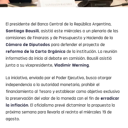
El presidente del Banco Central de la República Argentina,
Santiago Bausili
, asistió este miércoles a un plenario de las
comisiones de Finanzas y de Presupuesto y Hacienda de la
Cámara de Diputados
para defender el proyecto de
reforma de la Carta Orgánica
de la institución. La reunión
informativa da inicio al debate en comisión. Bausili asistió
junta a su vicepresidente,
Vladimir Werning
.
La iniciativa, enviada por el Poder Ejecutivo, busca otorgar
independencia a la autoridad monetaria, prohibir el
financiamiento al Tesoro y establecer como objetivo exclusivo
la preservación del valor de la moneda con el fin de
erradicar
la inflación
. El oficialismo prevé dictaminar la propuesta la
próxima semana para llevarla al recinto el miércoles 19 de
agosto.