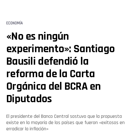
ECONOMÍA
«No es ningún
experimento»: Santiago
Bausili defendió la
reforma de la Carta
Orgánica del BCRA en
Diputados
El presidente del Banco Central sostuvo que la propuesta
existe en la mayoría de los países que fueron «exitosos en
erradicar la inflación»