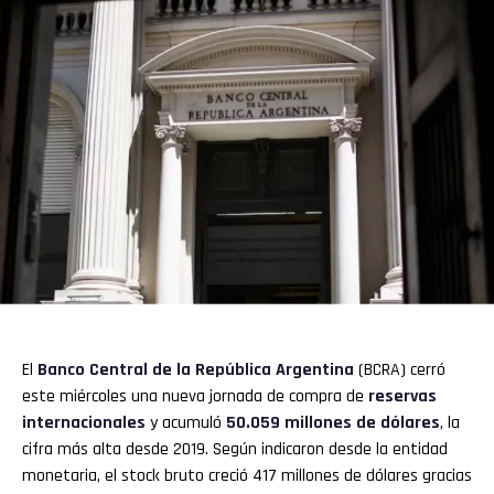
El
Banco Central de la República Argentina
(BCRA) cerró
este miércoles una nueva jornada de compra de
reservas
internacionales
y acumuló
50.059 millones de dólares
, la
cifra más alta desde 2019. Según indicaron desde la entidad
monetaria, el stock bruto creció 417 millones de dólares gracias