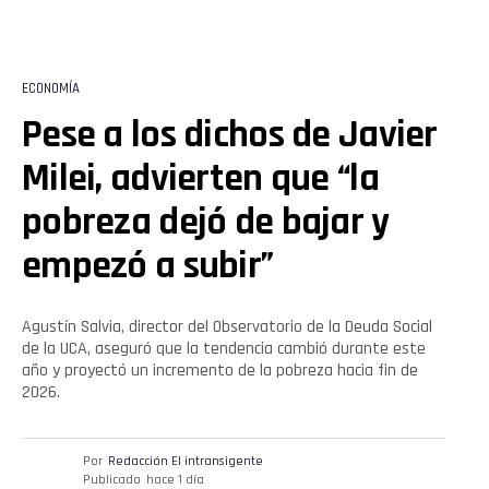
ECONOMÍA
Pese a los dichos de Javier
Milei, advierten que “la
pobreza dejó de bajar y
empezó a subir”
Agustín Salvia, director del Observatorio de la Deuda Social
de la UCA, aseguró que la tendencia cambió durante este
año y proyectó un incremento de la pobreza hacia fin de
2026.
Por
Redacción El intransigente
Publicado
hace 1 día