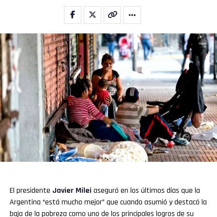
El presidente
Javier Milei
aseguró en los últimos días que la
Argentina “está mucho mejor” que cuando asumió y destacó la
baja de la pobreza como uno de los principales logros de su