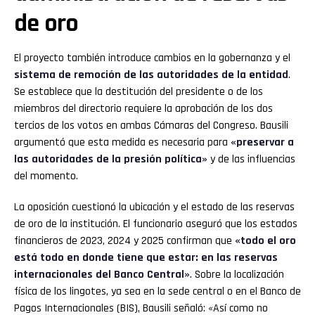
de oro
El proyecto también introduce cambios en la gobernanza y el
sistema de remoción de las autoridades de la entidad
.
Se establece que la destitución del presidente o de los
miembros del directorio requiere la aprobación de los dos
tercios de los votos en ambas Cámaras del Congreso. Bausili
argumentó que esta medida es necesaria para
«preservar a
las autoridades de la presión política»
y de las influencias
del momento.
La oposición cuestionó la ubicación y el estado de las reservas
de oro de la institución. El funcionario aseguró que los estados
financieros de 2023, 2024 y 2025 confirman que
«todo el oro
está todo en donde tiene que estar: en las reservas
internacionales del Banco Central»
. Sobre la localización
física de los lingotes, ya sea en la sede central o en el Banco de
Pagos Internacionales (BIS), Bausili señaló: «Así como no