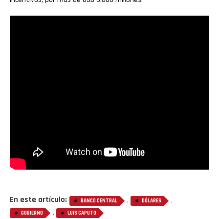
En este artículo:
,
,
BANCO CENTRAL
DÓLARES
,
GOBIERNO
LUIS CAPUTO