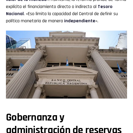
explícita el financiamiento directo o indirecto al
Tesoro
Nacional
. «Eso limita la capacidad del Central de definir su
política monetaria de manera
independiente
«.
Gobernanza y
administración de reservas