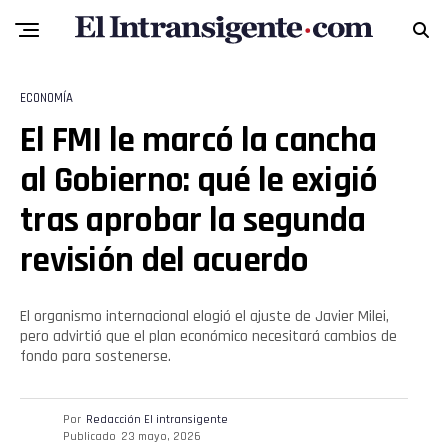
ECONOMÍA
El FMI le marcó la cancha
al Gobierno: qué le exigió
tras aprobar la segunda
revisión del acuerdo
El organismo internacional elogió el ajuste de Javier Milei,
pero advirtió que el plan económico necesitará cambios de
fondo para sostenerse.
Por
Redacción El intransigente
Publicado
23 mayo, 2026