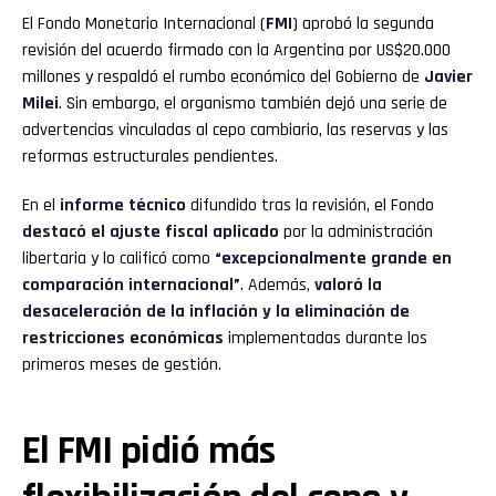
El Fondo Monetario Internacional (
FMI
) aprobó la segunda
revisión del acuerdo firmado con la Argentina por US$20.000
millones y respaldó el rumbo económico del Gobierno de
Javier
Milei
. Sin embargo, el organismo también dejó una serie de
advertencias vinculadas al cepo cambiario, las reservas y las
reformas estructurales pendientes.
En el
informe técnico
difundido tras la revisión, el Fondo
destacó el
ajuste fiscal
aplicado
por la administración
libertaria y lo calificó como
“excepcionalmente grande en
comparación internacional”
. Además,
valoró la
desaceleración de la inflación
y la eliminación de
restricciones económicas
implementadas durante los
primeros meses de gestión.
El FMI pidió más