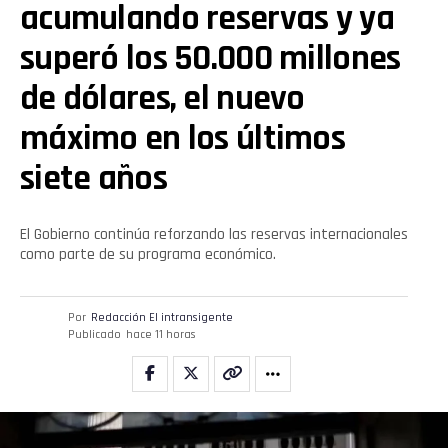
acumulando reservas y ya
superó los 50.000 millones
de dólares, el nuevo
máximo en los últimos
siete años
El Gobierno continúa reforzando las reservas internacionales
como parte de su programa económico.
Por
Redacción El intransigente
Publicado
hace 11 horas