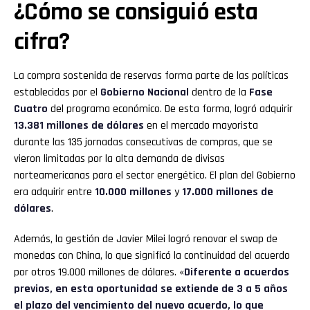
¿Cómo se consiguió esta
cifra?
La compra sostenida de reservas forma parte de las políticas
establecidas por el
Gobierno Nacional
dentro de la
Fase
Cuatro
del programa económico. De esta forma, logró adquirir
13.381 millones de dólares
en el mercado mayorista
durante las 135 jornadas consecutivas de compras, que se
vieron limitadas por la alta demanda de divisas
norteamericanas para el sector energético. El plan del Gobierno
era adquirir entre
10.000 millones
y
17.000 millones de
dólares
.
Además, la gestión de Javier Milei logró renovar el swap de
monedas con China, lo que significó la continuidad del acuerdo
por otros 19.000 millones de dólares. «
Diferente a acuerdos
previos, en esta oportunidad se extiende de 3 a 5 años
el plazo del vencimiento del nuevo acuerdo, lo que