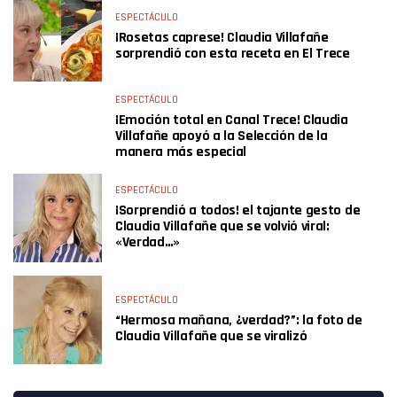
ESPECTÁCULO
¡Rosetas caprese! Claudia Villafañe
sorprendió con esta receta en El Trece
ESPECTÁCULO
¡Emoción total en Canal Trece! Claudia
Villafañe apoyó a la Selección de la
manera más especial
ESPECTÁCULO
¡Sorprendió a todos! el tajante gesto de
Claudia Villafañe que se volvió viral:
«Verdad…»
ESPECTÁCULO
“Hermosa mañana, ¿verdad?”: la foto de
Claudia Villafañe que se viralizó