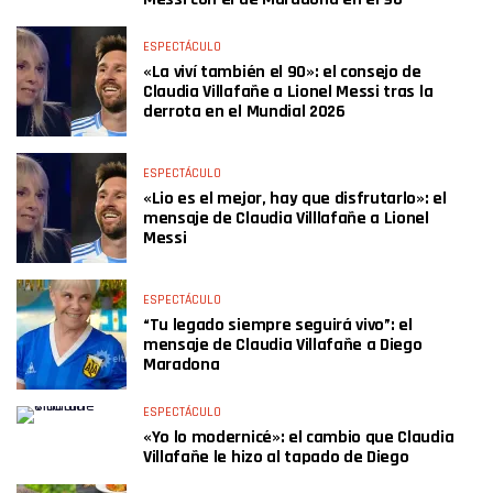
ESPECTÁCULO
«La viví también el 90»: el consejo de
Claudia Villafañe a Lionel Messi tras la
derrota en el Mundial 2026
ESPECTÁCULO
«Lio es el mejor, hay que disfrutarlo»: el
mensaje de Claudia Villlafañe a Lionel
Messi
ESPECTÁCULO
“Tu legado siempre seguirá vivo”: el
mensaje de Claudia Villafañe a Diego
Maradona
ESPECTÁCULO
«Yo lo modernicé»: el cambio que Claudia
Villafañe le hizo al tapado de Diego