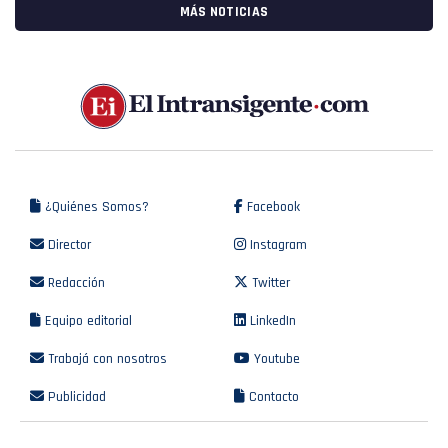
MÁS NOTICIAS
¿Quiénes Somos?
Facebook
Director
Instagram
Redacción
Twitter
Equipo editorial
LinkedIn
Trabajá con nosotros
Youtube
Publicidad
Contacto