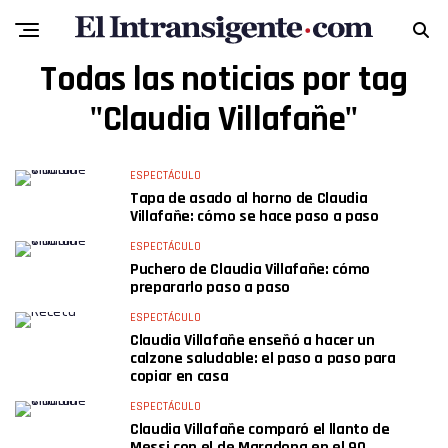
Todas las noticias por tag
"Claudia Villafañe"
ESPECTÁCULO
Tapa de asado al horno de Claudia
Villafañe: cómo se hace paso a paso
ESPECTÁCULO
Puchero de Claudia Villafañe: cómo
prepararlo paso a paso
ESPECTÁCULO
Claudia Villafañe enseñó a hacer un
calzone saludable: el paso a paso para
copiar en casa
ESPECTÁCULO
Claudia Villafañe comparó el llanto de
Messi con el de Maradona en el 90