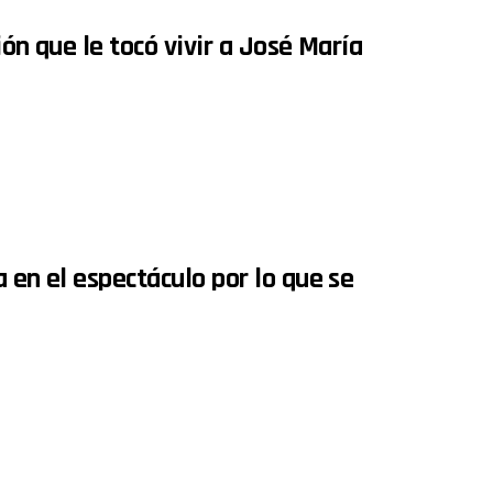
ión que le tocó vivir a José María
 en el espectáculo por lo que se