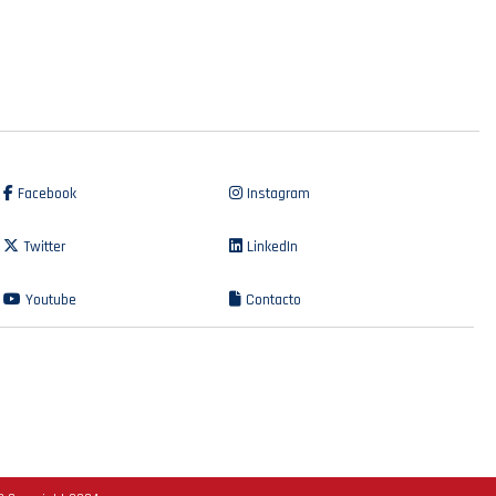
Facebook
Instagram
Twitter
LinkedIn
Youtube
Contacto