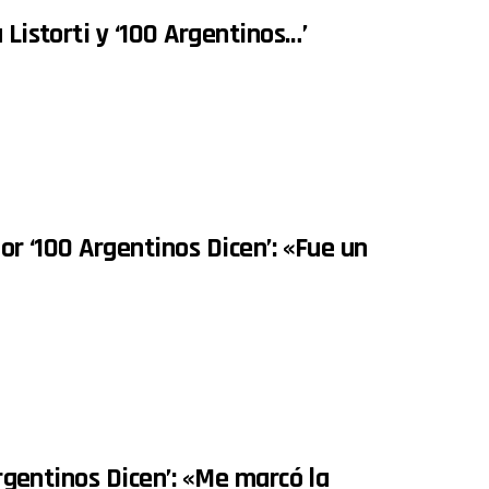
 Listorti y ‘100 Argentinos…’
or ‘100 Argentinos Dicen’: «Fue un
Argentinos Dicen’: «Me marcó la