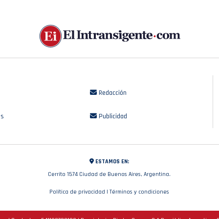
Redacción
os
Publicidad
ESTAMOS EN:
Cerrito 1574 Ciudad de Buenos Aires, Argentina.
Política de privacidad
|
Términos y condiciones